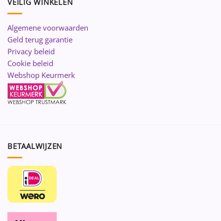
VEILIG WINKELEN
Algemene voorwaarden
Geld terug garantie
Privacy beleid
Cookie beleid
Webshop Keurmerk
BETAALWIJZEN