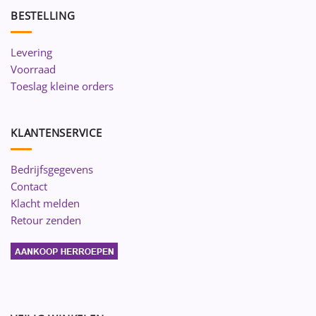
BESTELLING
Levering
Voorraad
Toeslag kleine orders
KLANTENSERVICE
Bedrijfsgegevens
Contact
Klacht melden
Retour zenden