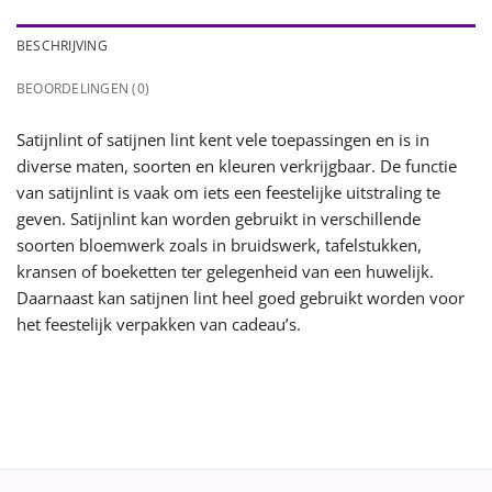
BESCHRIJVING
BEOORDELINGEN (0)
Satijnlint of satijnen lint kent vele toepassingen en is in
diverse maten, soorten en kleuren verkrijgbaar. De functie
van satijnlint is vaak om iets een feestelijke uitstraling te
geven. Satijnlint kan worden gebruikt in verschillende
soorten bloemwerk zoals in bruidswerk, tafelstukken,
kransen of boeketten ter gelegenheid van een huwelijk.
Daarnaast kan satijnen lint heel goed gebruikt worden voor
het feestelijk verpakken van cadeau’s.