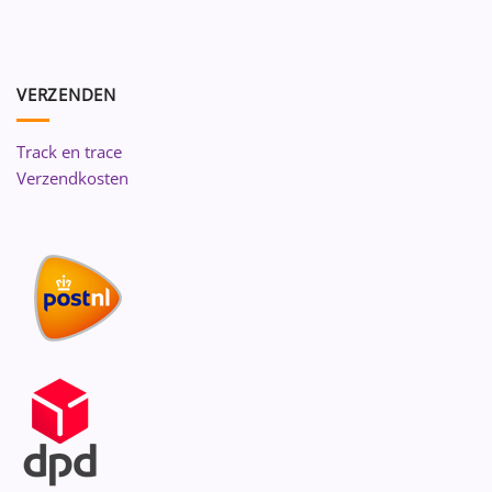
VERZENDEN
Track en trace
Verzendkosten