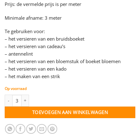
Prijs: de vermelde prijs is per meter
Minimale afname: 3 meter
Te gebruiken voor:
– het versieren van een bruidsboeket
– het versieren van cadeau’s
– antennelint
– het versieren van een bloemstuk of boeket bloemen
– het versieren van een kado
– het maken van een strik
Op voorraad
Satijn lint - zwart - 40 mm - per meter aantal
TOEVOEGEN AAN WINKELWAGEN