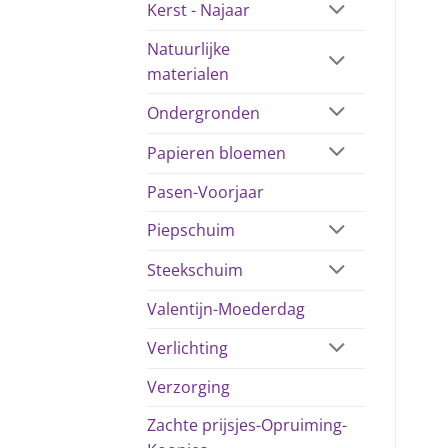
Kerst - Najaar
Natuurlijke
materialen
Ondergronden
Papieren bloemen
Pasen-Voorjaar
Piepschuim
Steekschuim
Valentijn-Moederdag
Verlichting
Verzorging
Zachte prijsjes-Opruiming-