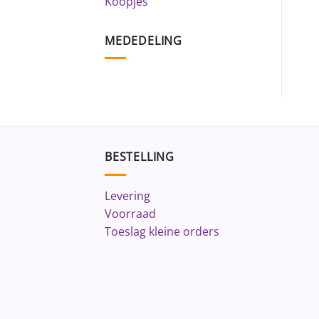
Koopjes
MEDEDELING
BESTELLING
Levering
Voorraad
Toeslag kleine orders