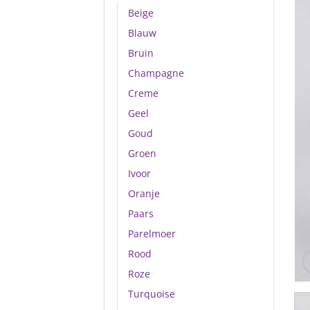
Beige
Blauw
Bruin
Champagne
Creme
Geel
Goud
Groen
Ivoor
Oranje
Paars
Parelmoer
Rood
Roze
Turquoise