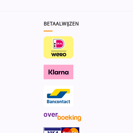
BETAALWIJZEN