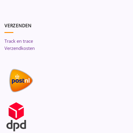
VERZENDEN
Track en trace
Verzendkosten