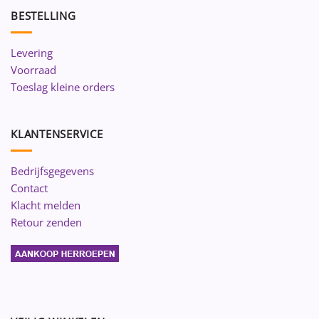
BESTELLING
Levering
Voorraad
Toeslag kleine orders
KLANTENSERVICE
Bedrijfsgegevens
Contact
Klacht melden
Retour zenden