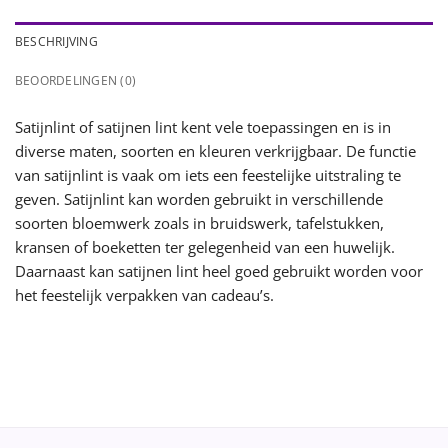
BESCHRIJVING
BEOORDELINGEN (0)
Satijnlint of satijnen lint kent vele toepassingen en is in
diverse maten, soorten en kleuren verkrijgbaar. De functie
van satijnlint is vaak om iets een feestelijke uitstraling te
geven. Satijnlint kan worden gebruikt in verschillende
soorten bloemwerk zoals in bruidswerk, tafelstukken,
kransen of boeketten ter gelegenheid van een huwelijk.
Daarnaast kan satijnen lint heel goed gebruikt worden voor
het feestelijk verpakken van cadeau’s.