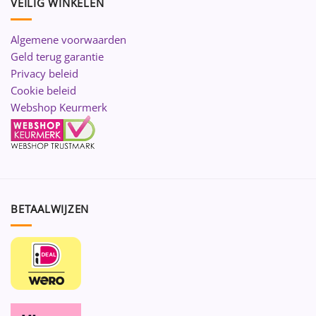
VEILIG WINKELEN
Algemene voorwaarden
Geld terug garantie
Privacy beleid
Cookie beleid
Webshop Keurmerk
BETAALWIJZEN