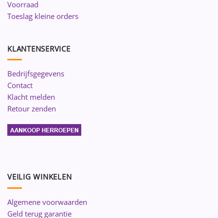
Voorraad
Toeslag kleine orders
KLANTENSERVICE
Bedrijfsgegevens
Contact
Klacht melden
Retour zenden
VEILIG WINKELEN
Algemene voorwaarden
Geld terug garantie