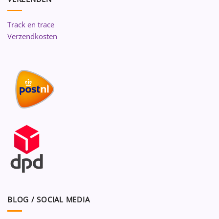
Track en trace
Verzendkosten
BLOG / SOCIAL MEDIA