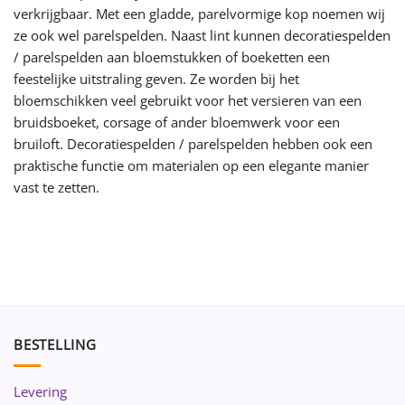
verkrijgbaar. Met een gladde, parelvormige kop noemen wij
ze ook wel parelspelden. Naast lint kunnen decoratiespelden
/ parelspelden aan bloemstukken of boeketten een
feestelijke uitstraling geven. Ze worden bij het
bloemschikken veel gebruikt voor het versieren van een
bruidsboeket, corsage of ander bloemwerk voor een
bruiloft. Decoratiespelden / parelspelden hebben ook een
praktische functie om materialen op een elegante manier
vast te zetten.
BESTELLING
Levering