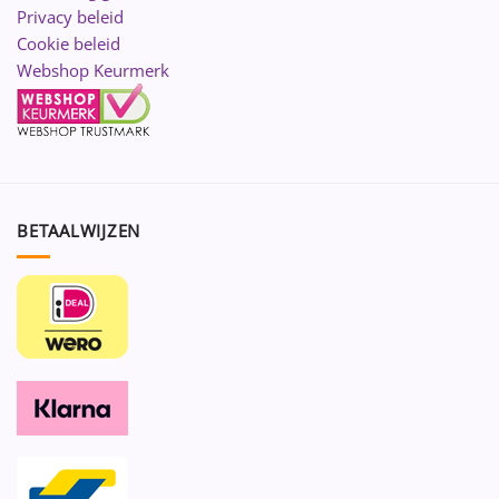
Privacy beleid
Cookie beleid
Webshop Keurmerk
BETAALWIJZEN