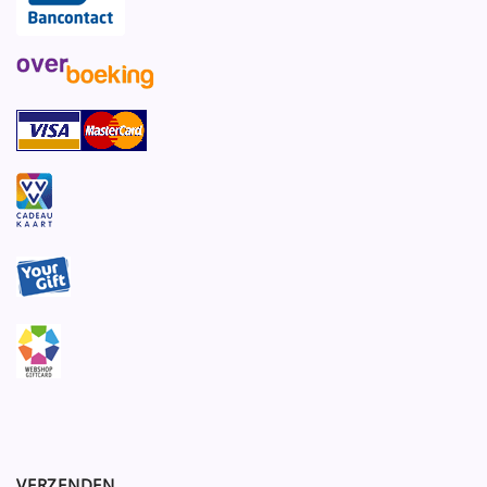
VERZENDEN