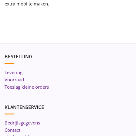
extra mooi te maken.
BESTELLING
Levering
Voorraad
Toeslag kleine orders
KLANTENSERVICE
Bedrijfsgegevens
Contact