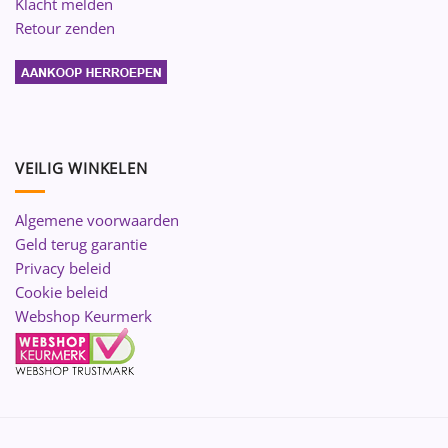
Klacht melden
Retour zenden
VEILIG WINKELEN
Algemene voorwaarden
Geld terug garantie
Privacy beleid
Cookie beleid
Webshop Keurmerk