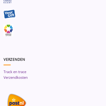
VERZENDEN
Track en trace
Verzendkosten