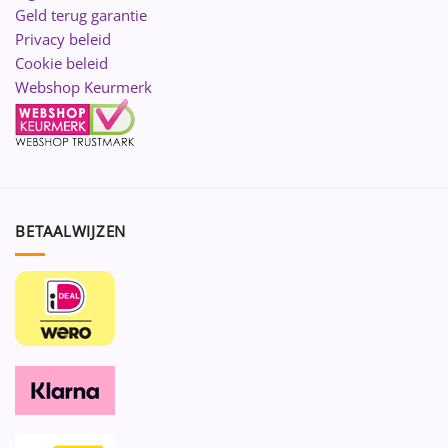
Geld terug garantie
Privacy beleid
Cookie beleid
Webshop Keurmerk
BETAALWIJZEN