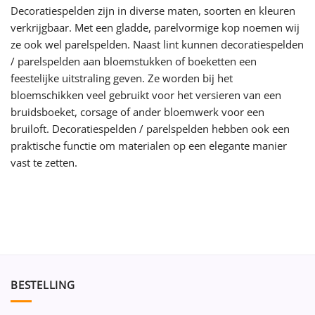
Decoratiespelden zijn in diverse maten, soorten en kleuren
verkrijgbaar. Met een gladde, parelvormige kop noemen wij
ze ook wel parelspelden. Naast lint kunnen decoratiespelden
/ parelspelden aan bloemstukken of boeketten een
feestelijke uitstraling geven. Ze worden bij het
bloemschikken veel gebruikt voor het versieren van een
bruidsboeket, corsage of ander bloemwerk voor een
bruiloft. Decoratiespelden / parelspelden hebben ook een
praktische functie om materialen op een elegante manier
vast te zetten.
BESTELLING