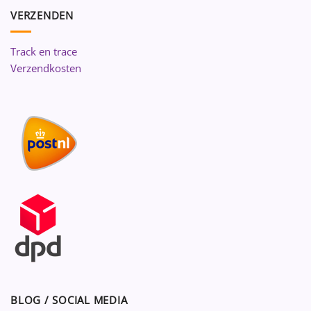
VERZENDEN
Track en trace
Verzendkosten
BLOG / SOCIAL MEDIA