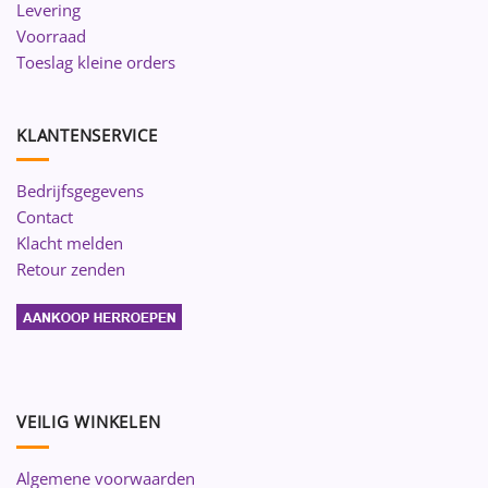
Levering
Voorraad
Toeslag kleine orders
KLANTENSERVICE
Bedrijfsgegevens
Contact
Klacht melden
Retour zenden
VEILIG WINKELEN
Algemene voorwaarden