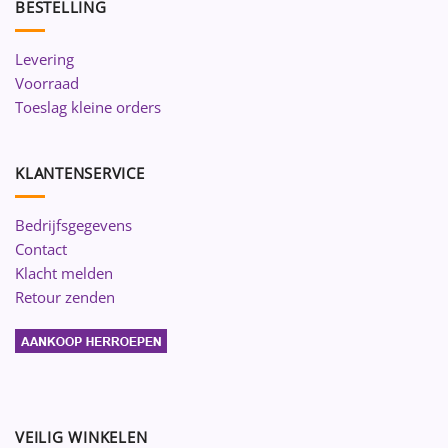
BESTELLING
Levering
Voorraad
Toeslag kleine orders
KLANTENSERVICE
Bedrijfsgegevens
Contact
Klacht melden
Retour zenden
VEILIG WINKELEN