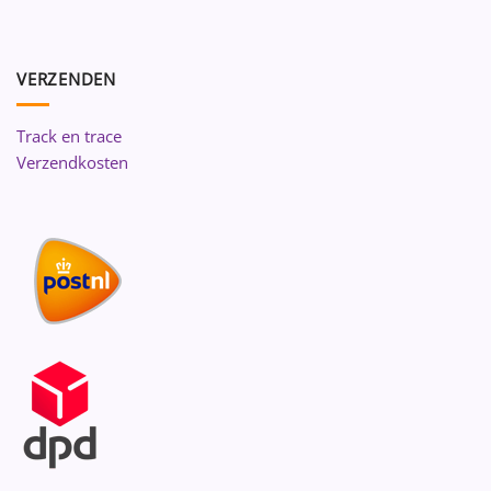
VERZENDEN
Track en trace
Verzendkosten