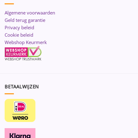
Algemene voorwaarden
Geld terug garantie
Privacy beleid
Cookie beleid
Webshop Keurmerk
BETAALWIJZEN