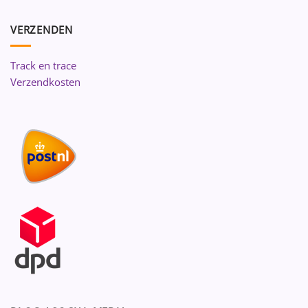
VERZENDEN
Track en trace
Verzendkosten