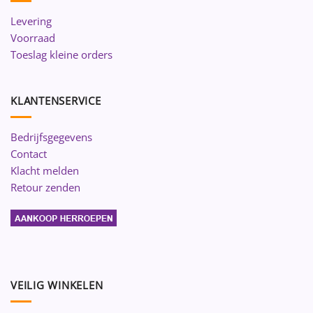
Levering
Voorraad
Toeslag kleine orders
KLANTENSERVICE
Bedrijfsgegevens
Contact
Klacht melden
Retour zenden
VEILIG WINKELEN