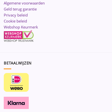
Algemene voorwaarden
Geld terug garantie
Privacy beleid
Cookie beleid
Webshop Keurmerk
BETAALWIJZEN