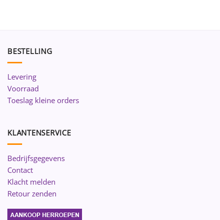
BESTELLING
Levering
Voorraad
Toeslag kleine orders
KLANTENSERVICE
Bedrijfsgegevens
Contact
Klacht melden
Retour zenden