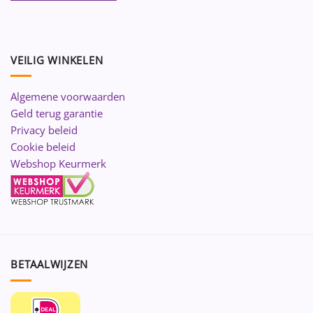
VEILIG WINKELEN
Algemene voorwaarden
Geld terug garantie
Privacy beleid
Cookie beleid
Webshop Keurmerk
BETAALWIJZEN