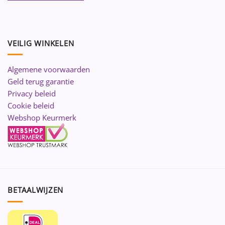
VEILIG WINKELEN
Algemene voorwaarden
Geld terug garantie
Privacy beleid
Cookie beleid
Webshop Keurmerk
BETAALWIJZEN