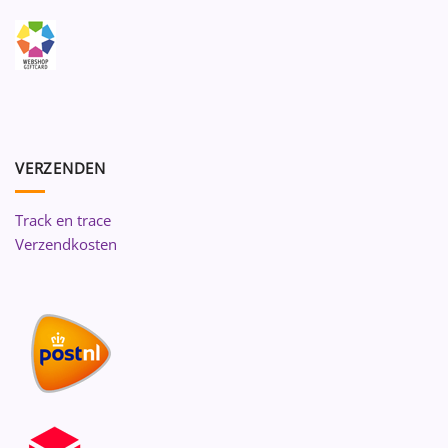
VERZENDEN
Track en trace
Verzendkosten