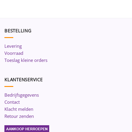
BESTELLING
Levering
Voorraad
Toeslag kleine orders
KLANTENSERVICE
Bedrijfsgegevens
Contact
Klacht melden
Retour zenden