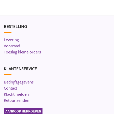
BESTELLING
Levering
Voorraad
Toeslag kleine orders
KLANTENSERVICE
Bedrijfsgegevens
Contact
Klacht melden
Retour zenden