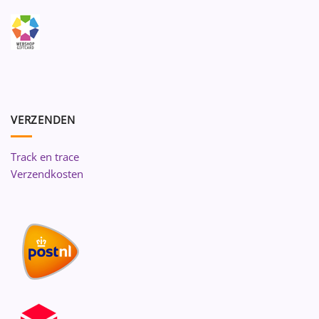
VERZENDEN
Track en trace
Verzendkosten