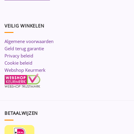
VEILIG WINKELEN
Algemene voorwaarden
Geld terug garantie
Privacy beleid
Cookie beleid
Webshop Keurmerk
BETAALWIJZEN