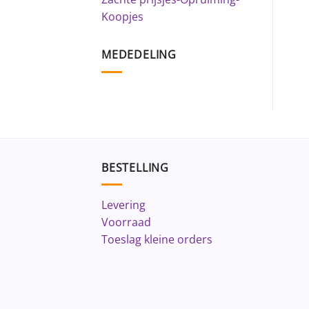
Koopjes
MEDEDELING
BESTELLING
Levering
Voorraad
Toeslag kleine orders