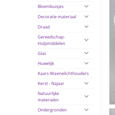
Bloembuisjes
Decoratie materiaal
Draad
Gereedschap-
Hulpmiddelen
Glas
Huwelijk
Kaars-Waxinelichthouders
Kerst - Najaar
Natuurlijke
materialen
Ondergronden