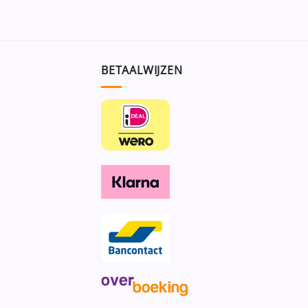
BETAALWIJZEN