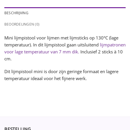
BESCHRIJVING
BEOORDELINGEN (0)
Mini lijmpistool voor lijmen met lijmsticks op 130°C (lage
temperatuur). In dit lijmpistool gaan uitsluitend
lijmpatronen
voor lage temperatuur van 7 mm dik.
Inclusief 2 sticks à 10
cm.
Dit lijmpistool mini is door zijn geringe formaat en lagere
temperatuur ideaal voor het fijnere werk.
BESTELLING