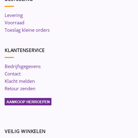
Levering
Voorraad
Toeslag kleine orders
KLANTENSERVICE
Bedrijfsgegevens
Contact
Klacht melden
Retour zenden
VEILIG WINKELEN