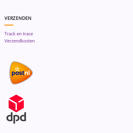
VERZENDEN
Track en trace
Verzendkosten