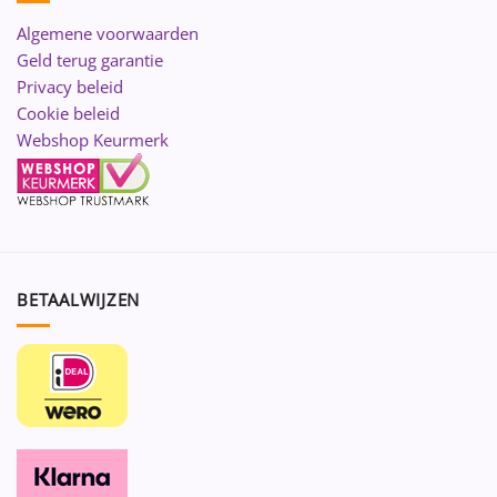
Algemene voorwaarden
Geld terug garantie
Privacy beleid
Cookie beleid
Webshop Keurmerk
BETAALWIJZEN