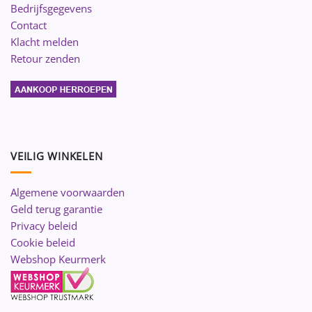
Bedrijfsgegevens
Contact
Klacht melden
Retour zenden
VEILIG WINKELEN
Algemene voorwaarden
Geld terug garantie
Privacy beleid
Cookie beleid
Webshop Keurmerk