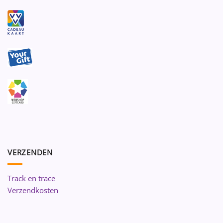
VERZENDEN
Track en trace
Verzendkosten