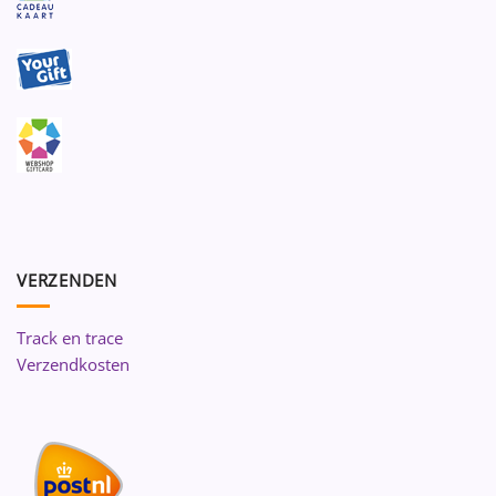
VERZENDEN
Track en trace
Verzendkosten