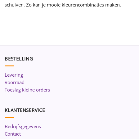
schuiven. Zo kan je mooie kleurencombinaties maken.
BESTELLING
Levering
Voorraad
Toeslag kleine orders
KLANTENSERVICE
Bedrijfsgegevens
Contact