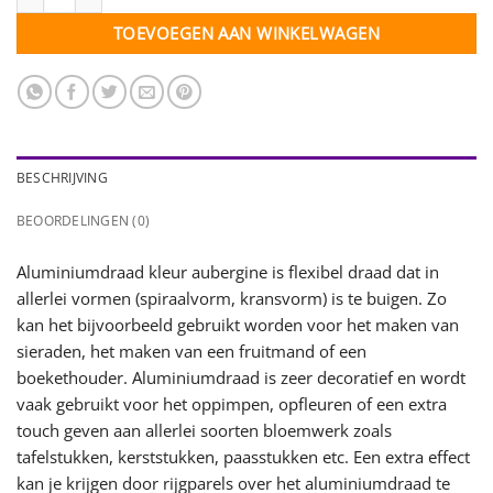
TOEVOEGEN AAN WINKELWAGEN
BESCHRIJVING
BEOORDELINGEN (0)
Aluminiumdraad kleur aubergine is flexibel draad dat in
allerlei vormen (spiraalvorm, kransvorm) is te buigen. Zo
kan het bijvoorbeeld gebruikt worden voor het maken van
sieraden, het maken van een fruitmand of een
boekethouder. Aluminiumdraad is zeer decoratief en wordt
vaak gebruikt voor het oppimpen, opfleuren of een extra
touch geven aan allerlei soorten bloemwerk zoals
tafelstukken, kerststukken, paasstukken etc. Een extra effect
kan je krijgen door rijgparels over het aluminiumdraad te