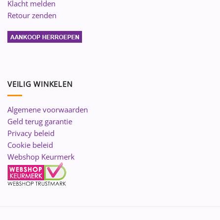
Klacht melden
Retour zenden
VEILIG WINKELEN
Algemene voorwaarden
Geld terug garantie
Privacy beleid
Cookie beleid
Webshop Keurmerk