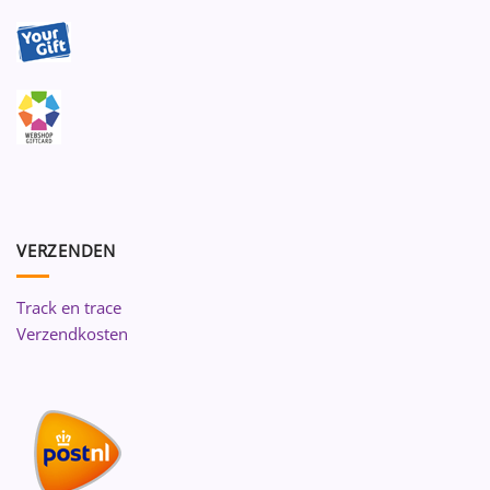
VERZENDEN
Track en trace
Verzendkosten