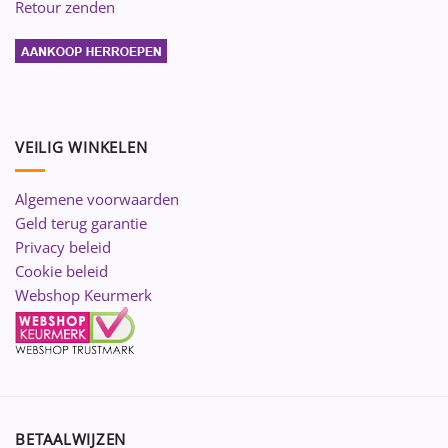
Retour zenden
VEILIG WINKELEN
Algemene voorwaarden
Geld terug garantie
Privacy beleid
Cookie beleid
Webshop Keurmerk
BETAALWIJZEN