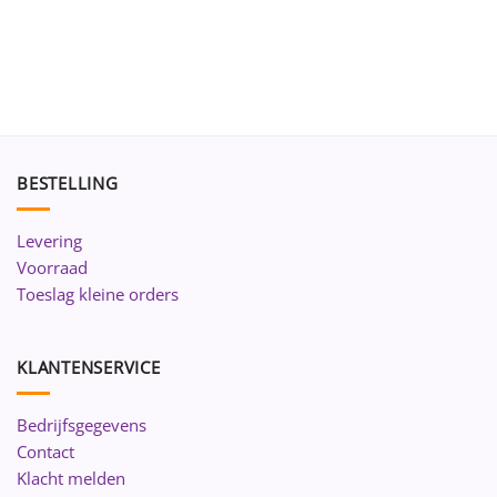
BESTELLING
Levering
Voorraad
Toeslag kleine orders
KLANTENSERVICE
Bedrijfsgegevens
Contact
Klacht melden