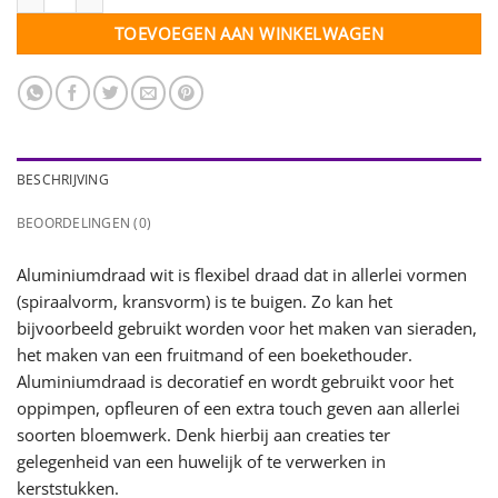
TOEVOEGEN AAN WINKELWAGEN
BESCHRIJVING
BEOORDELINGEN (0)
Aluminiumdraad wit is flexibel draad dat in allerlei vormen
(spiraalvorm, kransvorm) is te buigen. Zo kan het
bijvoorbeeld gebruikt worden voor het maken van sieraden,
het maken van een fruitmand of een boekethouder.
Aluminiumdraad is decoratief en wordt gebruikt voor het
oppimpen, opfleuren of een extra touch geven aan allerlei
soorten bloemwerk. Denk hierbij aan creaties ter
gelegenheid van een huwelijk of te verwerken in
kerststukken.