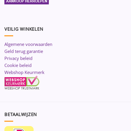
VEILIG WINKELEN
Algemene voorwaarden
Geld terug garantie
Privacy beleid
Cookie beleid
Webshop Keurmerk
BETAALWIJZEN