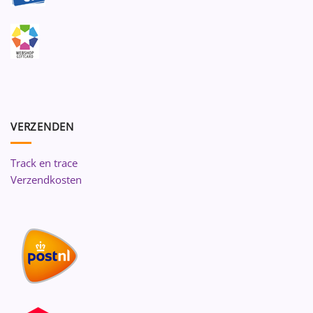
VERZENDEN
Track en trace
Verzendkosten