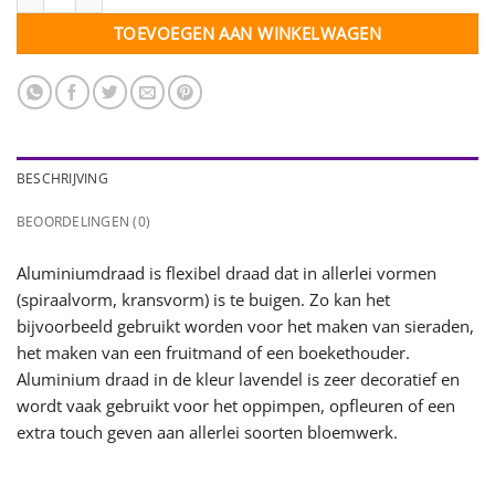
TOEVOEGEN AAN WINKELWAGEN
BESCHRIJVING
BEOORDELINGEN (0)
Aluminiumdraad is flexibel draad dat in allerlei vormen
(spiraalvorm, kransvorm) is te buigen. Zo kan het
bijvoorbeeld gebruikt worden voor het maken van sieraden,
het maken van een fruitmand of een boekethouder.
Aluminium draad in de kleur lavendel is zeer decoratief en
wordt vaak gebruikt voor het oppimpen, opfleuren of een
extra touch geven aan allerlei soorten bloemwerk.