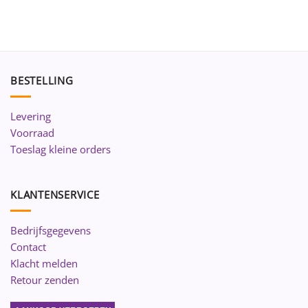
BESTELLING
Levering
Voorraad
Toeslag kleine orders
KLANTENSERVICE
Bedrijfsgegevens
Contact
Klacht melden
Retour zenden