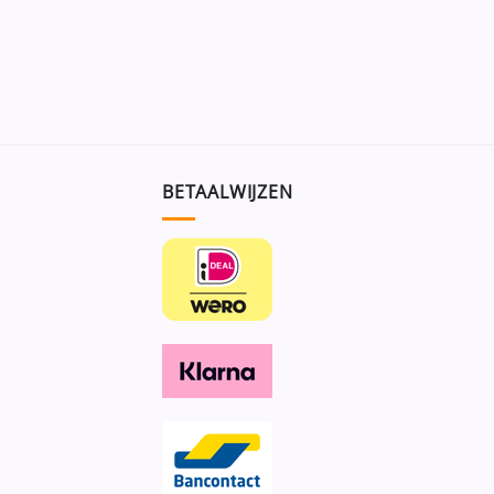
BETAALWIJZEN