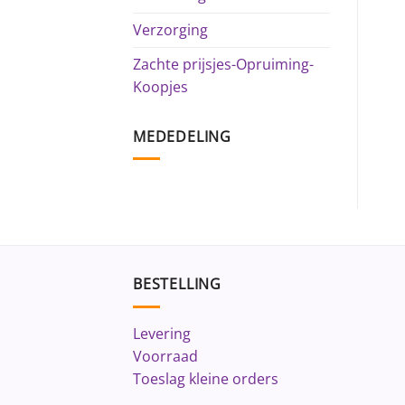
Verzorging
Zachte prijsjes-Opruiming-
Koopjes
MEDEDELING
BESTELLING
Levering
Voorraad
Toeslag kleine orders