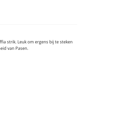
fia strik. Leuk om ergens bij te steken
eid van Pasen.