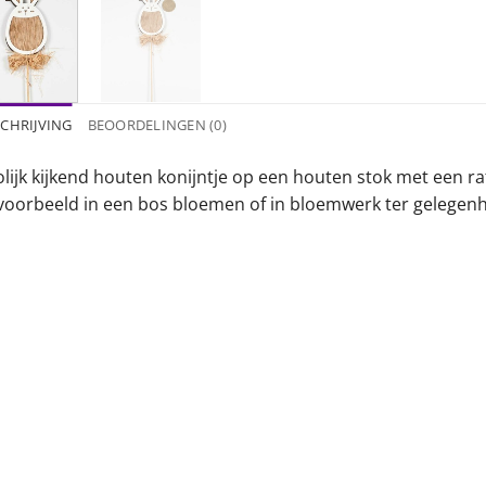
CHRIJVING
BEOORDELINGEN (0)
lijk kijkend houten konijntje op een houten stok met een raf
jvoorbeeld in een bos bloemen of in bloemwerk ter gelegenh