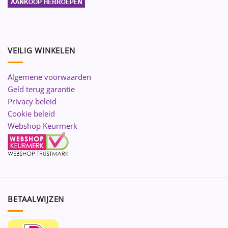
VEILIG WINKELEN
Algemene voorwaarden
Geld terug garantie
Privacy beleid
Cookie beleid
Webshop Keurmerk
BETAALWIJZEN