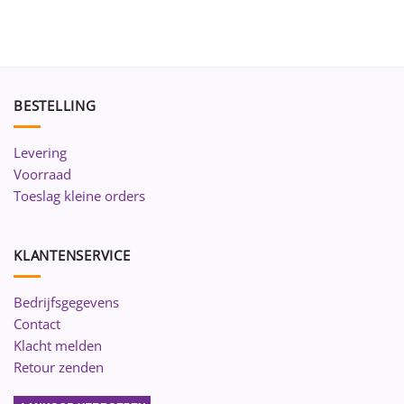
BESTELLING
Levering
Voorraad
Toeslag kleine orders
KLANTENSERVICE
Bedrijfsgegevens
Contact
Klacht melden
Retour zenden