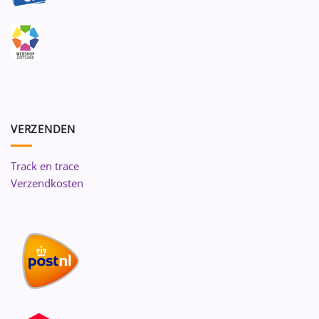
VERZENDEN
Track en trace
Verzendkosten