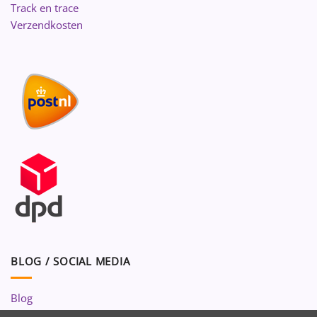
Track en trace
Verzendkosten
BLOG / SOCIAL MEDIA
Blog