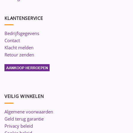
KLANTENSERVICE
Bedrijfsgegevens
Contact
Klacht melden
Retour zenden
VEILIG WINKELEN
Algemene voorwaarden
Geld terug garantie
Privacy beleid