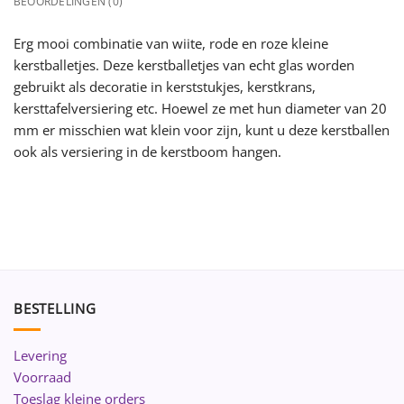
BEOORDELINGEN (0)
Erg mooi combinatie van wiite, rode en roze kleine
kerstballetjes. Deze kerstballetjes van echt glas worden
gebruikt als decoratie in kerststukjes, kerstkrans,
kersttafelversiering etc. Hoewel ze met hun diameter van 20
mm er misschien wat klein voor zijn, kunt u deze kerstballen
ook als versiering in de kerstboom hangen.
BESTELLING
Levering
Voorraad
Toeslag kleine orders