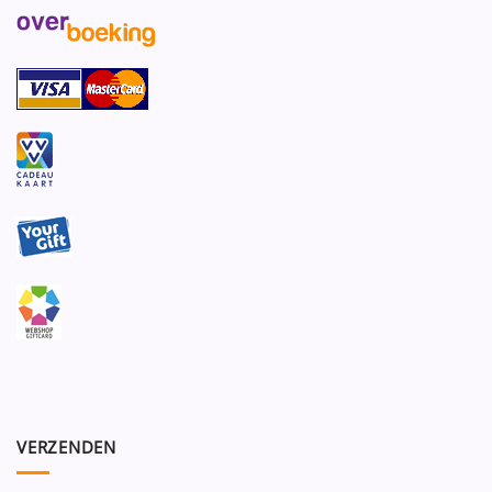
VERZENDEN