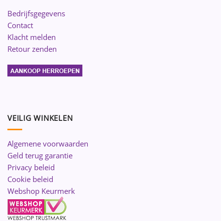
Bedrijfsgegevens
Contact
Klacht melden
Retour zenden
VEILIG WINKELEN
Algemene voorwaarden
Geld terug garantie
Privacy beleid
Cookie beleid
Webshop Keurmerk