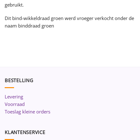
gebruikt.
Dit bind-wikkeldraad groen werd vroeger verkocht onder de
naam binddraad groen
BESTELLING
Levering
Voorraad
Toeslag kleine orders
KLANTENSERVICE