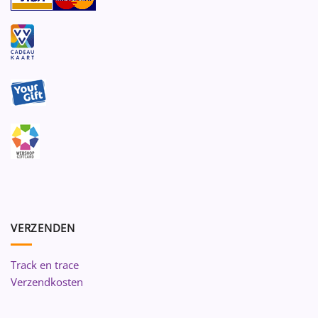
VERZENDEN
Track en trace
Verzendkosten