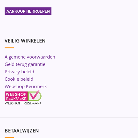
VEILIG WINKELEN
Algemene voorwaarden
Geld terug garantie
Privacy beleid
Cookie beleid
Webshop Keurmerk
BETAALWIJZEN