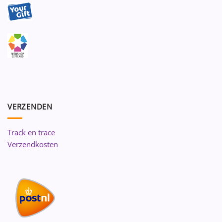
VERZENDEN
Track en trace
Verzendkosten