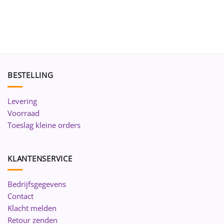
BESTELLING
Levering
Voorraad
Toeslag kleine orders
KLANTENSERVICE
Bedrijfsgegevens
Contact
Klacht melden
Retour zenden