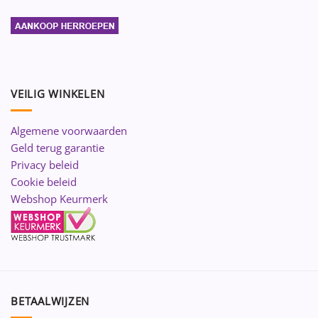
VEILIG WINKELEN
Algemene voorwaarden
Geld terug garantie
Privacy beleid
Cookie beleid
Webshop Keurmerk
BETAALWIJZEN