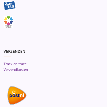
VERZENDEN
Track en trace
Verzendkosten