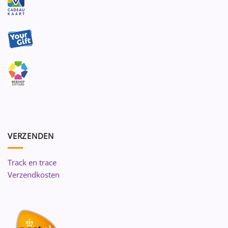
VERZENDEN
Track en trace
Verzendkosten