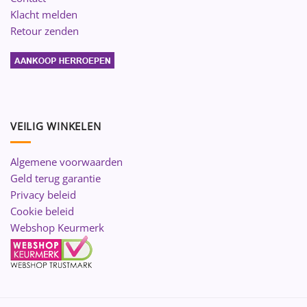
Klacht melden
Retour zenden
VEILIG WINKELEN
Algemene voorwaarden
Geld terug garantie
Privacy beleid
Cookie beleid
Webshop Keurmerk