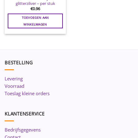
glitterzilver – per stuk
€
0.96
TOEVOEGEN AAN
WINKELWAGEN
BESTELLING
Levering
Voorraad
Toeslag kleine orders
KLANTENSERVICE
Bedrijfsgegevens
Contact