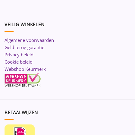
VEILIG WINKELEN
Algemene voorwaarden
Geld terug garantie
Privacy beleid
Cookie beleid
Webshop Keurmerk
BETAALWIJZEN