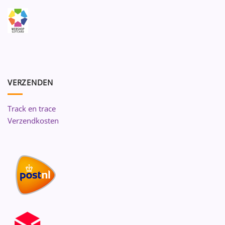
VERZENDEN
Track en trace
Verzendkosten