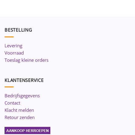
BESTELLING
Levering
Voorraad
Toeslag kleine orders
KLANTENSERVICE
Bedrijfsgegevens
Contact
Klacht melden
Retour zenden