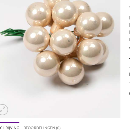
CHRIJVING
BEOORDELINGEN (0)