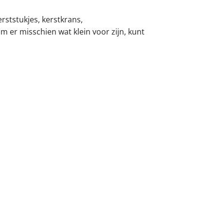
erststukjes, kerstkrans,
m er misschien wat klein voor zijn, kunt