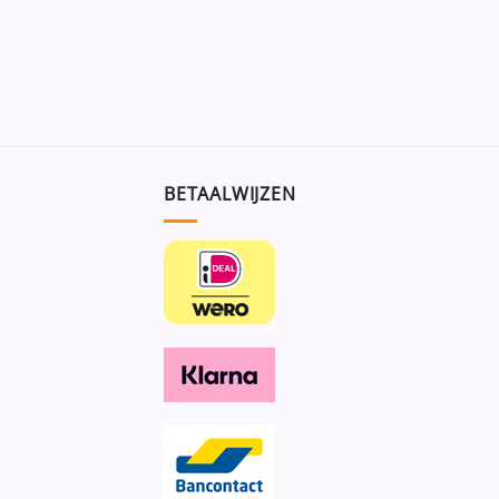
BETAALWIJZEN