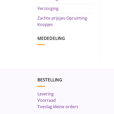
Verzorging
Zachte prijsjes-Opruiming-
Koopjes
MEDEDELING
BESTELLING
Levering
Voorraad
Toeslag kleine orders