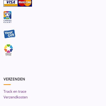
VERZENDEN
Track en trace
Verzendkosten