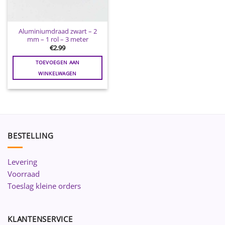
Aluminiumdraad zwart – 2
mm – 1 rol – 3 meter
€
2.99
TOEVOEGEN AAN
WINKELWAGEN
BESTELLING
Levering
Voorraad
Toeslag kleine orders
KLANTENSERVICE