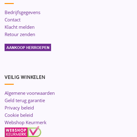
Bedrijfsgegevens
Contact
Klacht melden
Retour zenden
VEILIG WINKELEN
Algemene voorwaarden
Geld terug garantie
Privacy beleid
Cookie beleid
Webshop Keurmerk