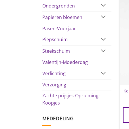
Ondergronden
Papieren bloemen
Pasen-Voorjaar
Piepschuim
Steekschuim
Valentijn-Moederdag
Verlichting
Verzorging
Ke
Zachte prijsjes-Opruiming-
Koopjes
MEDEDELING