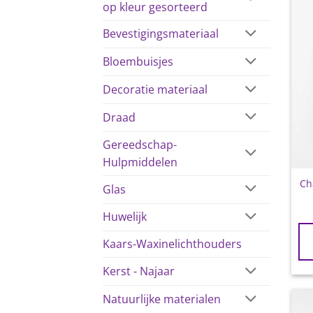
op kleur gesorteerd
Bevestigingsmateriaal
Bloembuisjes
Decoratie materiaal
Draad
Gereedschap-
Hulpmiddelen
Ch
Glas
Huwelijk
Kaars-Waxinelichthouders
Kerst - Najaar
Natuurlijke materialen