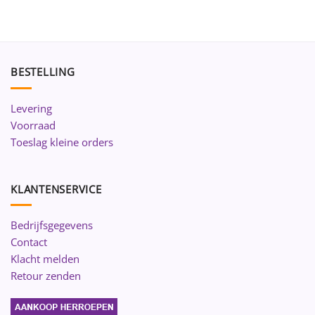
BESTELLING
Levering
Voorraad
Toeslag kleine orders
KLANTENSERVICE
Bedrijfsgegevens
Contact
Klacht melden
Retour zenden