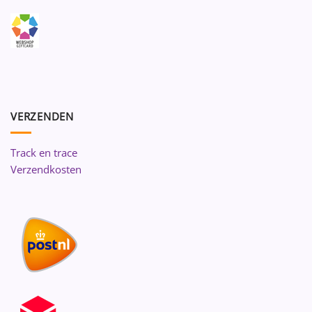
VERZENDEN
Track en trace
Verzendkosten