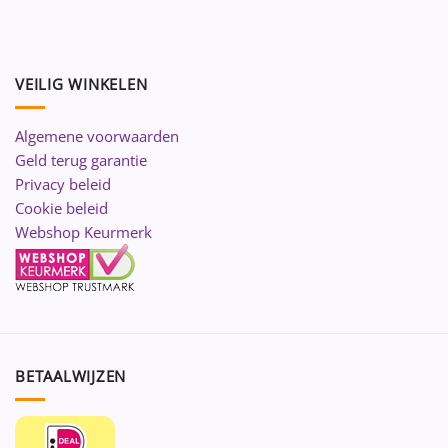
VEILIG WINKELEN
Algemene voorwaarden
Geld terug garantie
Privacy beleid
Cookie beleid
Webshop Keurmerk
BETAALWIJZEN