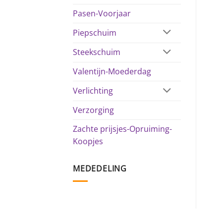
Pasen-Voorjaar
Piepschuim
Steekschuim
Valentijn-Moederdag
Verlichting
Verzorging
Zachte prijsjes-Opruiming-
Koopjes
MEDEDELING