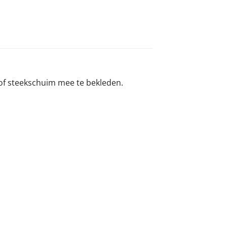
of steekschuim mee te bekleden.