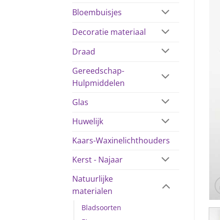
Bloembuisjes
Decoratie materiaal
Draad
Gereedschap-
Hulpmiddelen
Glas
Huwelijk
Kaars-Waxinelichthouders
Kerst - Najaar
Natuurlijke
materialen
Bladsoorten