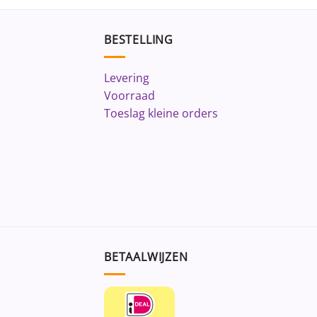
BESTELLING
Levering
Voorraad
Toeslag kleine orders
BETAALWIJZEN