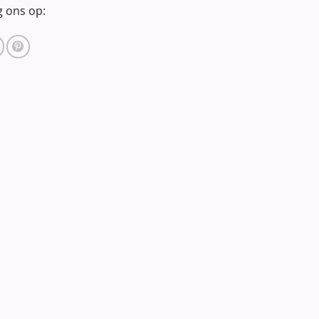
g ons op: