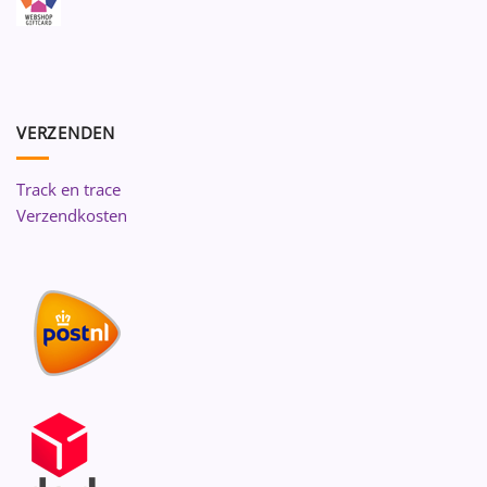
VERZENDEN
Track en trace
Verzendkosten