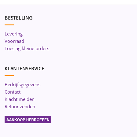
BESTELLING
Levering
Voorraad
Toeslag kleine orders
KLANTENSERVICE
Bedrijfsgegevens
Contact
Klacht melden
Retour zenden