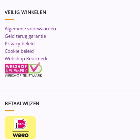
VEILIG WINKELEN
Algemene voorwaarden
Geld terug garantie
Privacy beleid
Cookie beleid
Webshop Keurmerk
BETAALWIJZEN