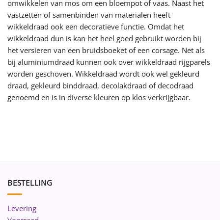
omwikkelen van mos om een bloempot of vaas. Naast het
vastzetten of samenbinden van materialen heeft
wikkeldraad ook een decoratieve functie. Omdat het
wikkeldraad dun is kan het heel goed gebruikt worden bij
het versieren van een bruidsboeket of een corsage. Net als
bij aluminiumdraad kunnen ook over wikkeldraad rijgparels
worden geschoven. Wikkeldraad wordt ook wel gekleurd
draad, gekleurd binddraad, decolakdraad of decodraad
genoemd en is in diverse kleuren op klos verkrijgbaar.
BESTELLING
Levering