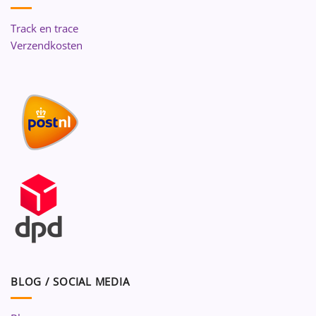
Track en trace
Verzendkosten
BLOG / SOCIAL MEDIA