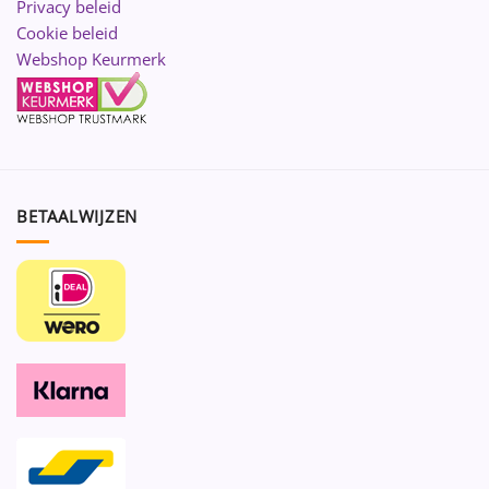
Privacy beleid
Cookie beleid
Webshop Keurmerk
BETAALWIJZEN