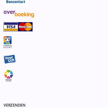
VERZENDEN