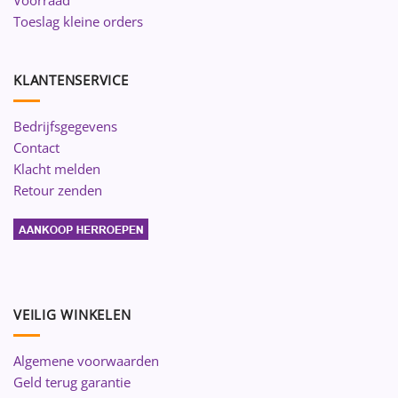
Voorraad
Toeslag kleine orders
KLANTENSERVICE
Bedrijfsgegevens
Contact
Klacht melden
Retour zenden
VEILIG WINKELEN
Algemene voorwaarden
Geld terug garantie