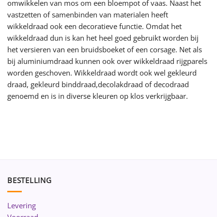
omwikkelen van mos om een bloempot of vaas. Naast het
vastzetten of samenbinden van materialen heeft
wikkeldraad ook een decoratieve functie. Omdat het
wikkeldraad dun is kan het heel goed gebruikt worden bij
het versieren van een bruidsboeket of een corsage. Net als
bij aluminiumdraad kunnen ook over wikkeldraad rijgparels
worden geschoven. Wikkeldraad wordt ook wel gekleurd
draad, gekleurd binddraad,decolakdraad of decodraad
genoemd en is in diverse kleuren op klos verkrijgbaar.
BESTELLING
Levering