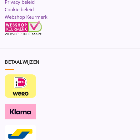
Privacy beleid
Cookie beleid
Webshop Keurmerk
BETAALWIJZEN