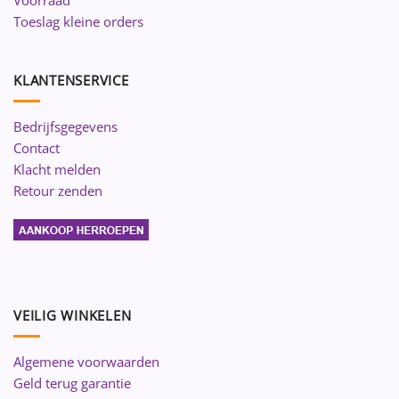
Voorraad
Toeslag kleine orders
KLANTENSERVICE
Bedrijfsgegevens
Contact
Klacht melden
Retour zenden
VEILIG WINKELEN
Algemene voorwaarden
Geld terug garantie