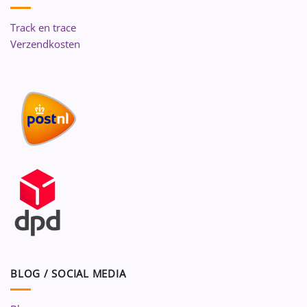
Track en trace
Verzendkosten
BLOG / SOCIAL MEDIA