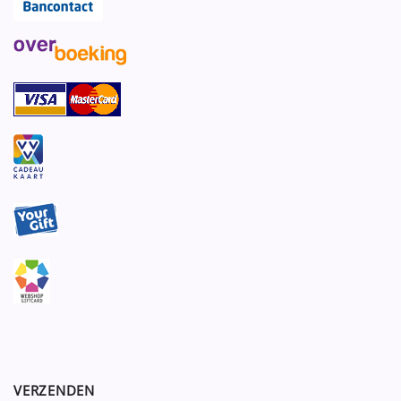
VERZENDEN