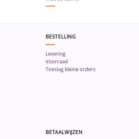
BESTELLING
Levering
Voorraad
Toeslag kleine orders
BETAALWIJZEN