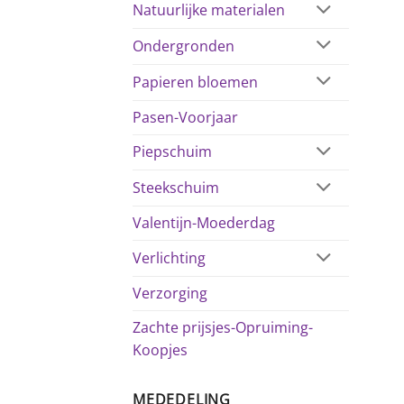
Natuurlijke materialen
Ondergronden
Papieren bloemen
Pasen-Voorjaar
Piepschuim
Steekschuim
Valentijn-Moederdag
Verlichting
Verzorging
Zachte prijsjes-Opruiming-
Koopjes
MEDEDELING