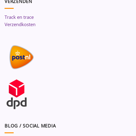
VERZENDEN
Track en trace
Verzendkosten
BLOG / SOCIAL MEDIA