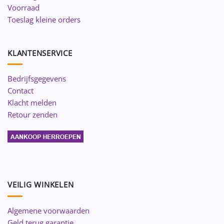
Voorraad
Toeslag kleine orders
KLANTENSERVICE
Bedrijfsgegevens
Contact
Klacht melden
Retour zenden
VEILIG WINKELEN
Algemene voorwaarden
Geld terug garantie