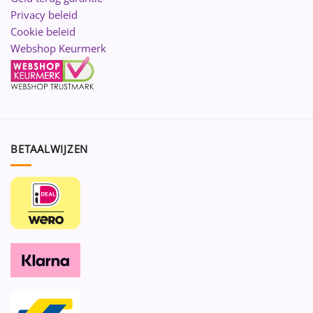
Privacy beleid
Cookie beleid
Webshop Keurmerk
BETAALWIJZEN