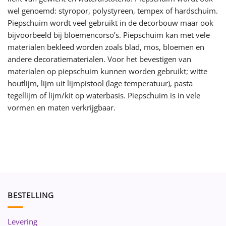
wel genoemd: styropor, polystyreen, tempex of hardschuim.
Piepschuim wordt veel gebruikt in de decorbouw maar ook
bijvoorbeeld bij bloemencorso’s. Piepschuim kan met vele
materialen bekleed worden zoals blad, mos, bloemen en
andere decoratiematerialen. Voor het bevestigen van
materialen op piepschuim kunnen worden gebruikt; witte
houtlijm, lijm uit lijmpistool (lage temperatuur), pasta
tegellijm of lijm/kit op waterbasis. Piepschuim is in vele
vormen en maten verkrijgbaar.
BESTELLING
Levering