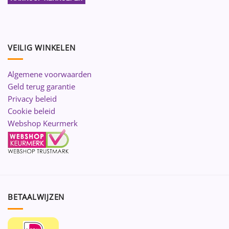
VEILIG WINKELEN
Algemene voorwaarden
Geld terug garantie
Privacy beleid
Cookie beleid
Webshop Keurmerk
BETAALWIJZEN