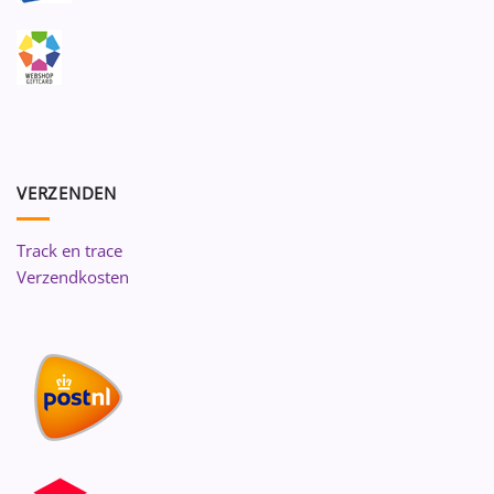
VERZENDEN
Track en trace
Verzendkosten