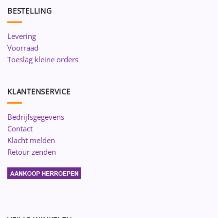
BESTELLING
Levering
Voorraad
Toeslag kleine orders
KLANTENSERVICE
Bedrijfsgegevens
Contact
Klacht melden
Retour zenden