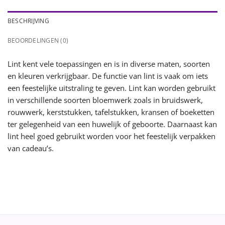
BESCHRIJVING
BEOORDELINGEN (0)
Lint kent vele toepassingen en is in diverse maten, soorten
en kleuren verkrijgbaar. De functie van lint is vaak om iets
een feestelijke uitstraling te geven. Lint kan worden gebruikt
in verschillende soorten bloemwerk zoals in bruidswerk,
rouwwerk, kerststukken, tafelstukken, kransen of boeketten
ter gelegenheid van een huwelijk of geboorte. Daarnaast kan
lint heel goed gebruikt worden voor het feestelijk verpakken
van cadeau’s.