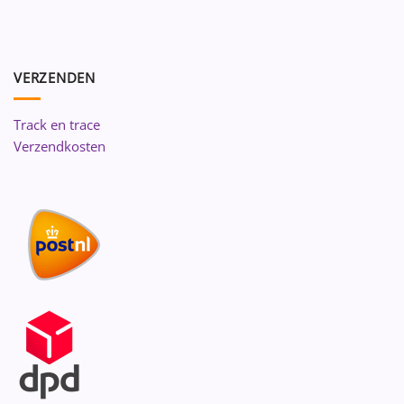
VERZENDEN
Track en trace
Verzendkosten