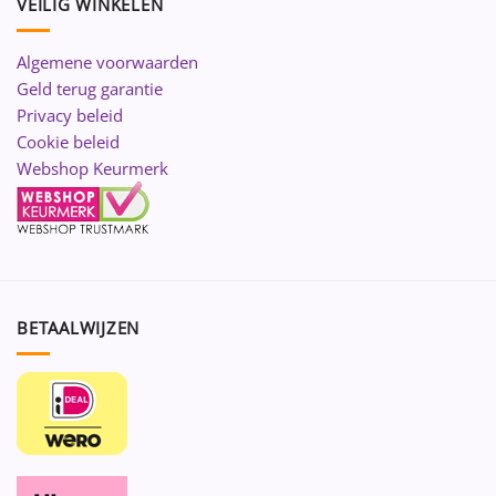
VEILIG WINKELEN
Algemene voorwaarden
Geld terug garantie
Privacy beleid
Cookie beleid
Webshop Keurmerk
BETAALWIJZEN