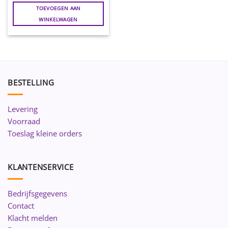
TOEVOEGEN AAN
WINKELWAGEN
BESTELLING
Levering
Voorraad
Toeslag kleine orders
KLANTENSERVICE
Bedrijfsgegevens
Contact
Klacht melden