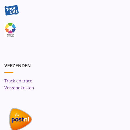
VERZENDEN
Track en trace
Verzendkosten