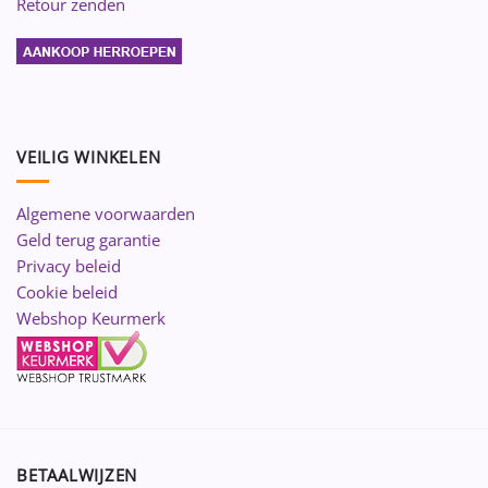
Retour zenden
VEILIG WINKELEN
Algemene voorwaarden
Geld terug garantie
Privacy beleid
Cookie beleid
Webshop Keurmerk
BETAALWIJZEN