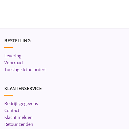
BESTELLING
Levering
Voorraad
Toeslag kleine orders
KLANTENSERVICE
Bedrijfsgegevens
Contact
Klacht melden
Retour zenden