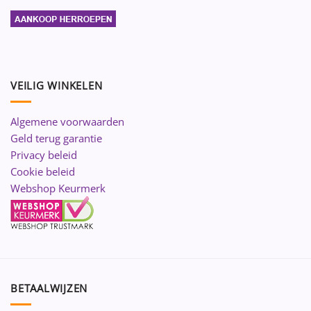
VEILIG WINKELEN
Algemene voorwaarden
Geld terug garantie
Privacy beleid
Cookie beleid
Webshop Keurmerk
BETAALWIJZEN