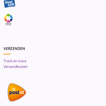
VERZENDEN
Track en trace
Verzendkosten