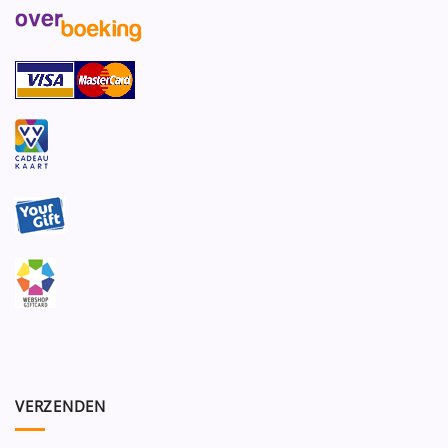
VERZENDEN