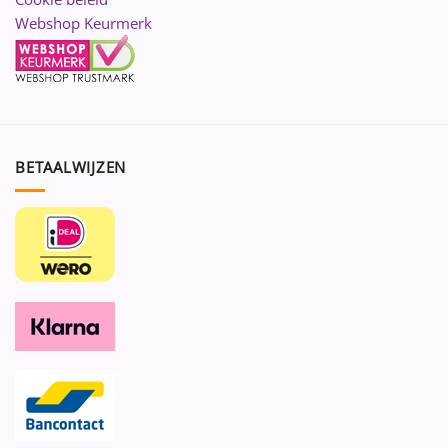
Webshop Keurmerk
BETAALWIJZEN