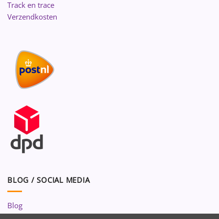
Track en trace
Verzendkosten
BLOG / SOCIAL MEDIA
Blog