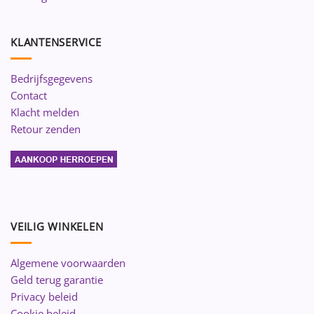
KLANTENSERVICE
Bedrijfsgegevens
Contact
Klacht melden
Retour zenden
VEILIG WINKELEN
Algemene voorwaarden
Geld terug garantie
Privacy beleid
Cookie beleid