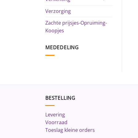
Verzorging
Zachte prijsjes-Opruiming-
Koopjes
MEDEDELING
BESTELLING
Levering
Voorraad
Toeslag kleine orders