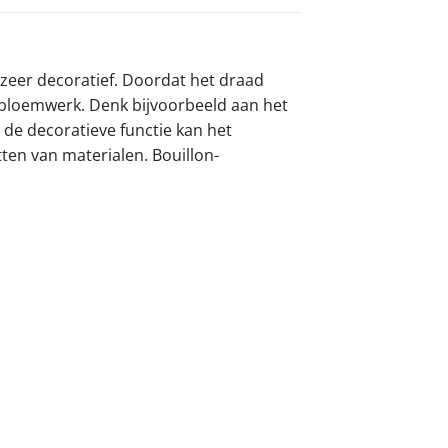
 zeer decoratief. Doordat het draad
en bloemwerk. Denk bijvoorbeeld aan het
 de decoratieve functie kan het
ten van materialen. Bouillon-