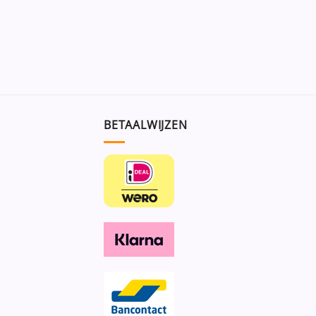
BETAALWIJZEN