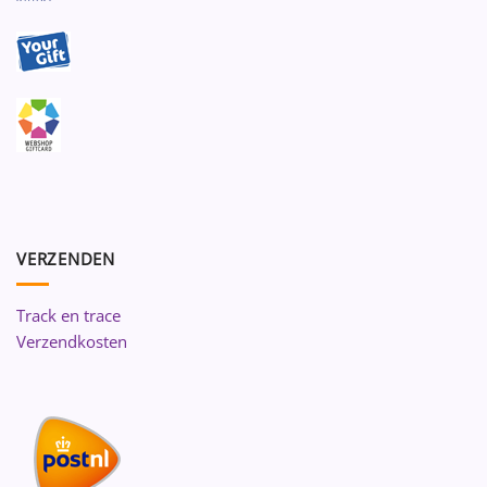
VERZENDEN
Track en trace
Verzendkosten