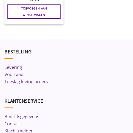
TOEVOEGEN AAN
WINKELWAGEN
BESTELLING
Levering
Voorraad
Toeslag kleine orders
KLANTENSERVICE
Bedrijfsgegevens
Contact
Klacht melden