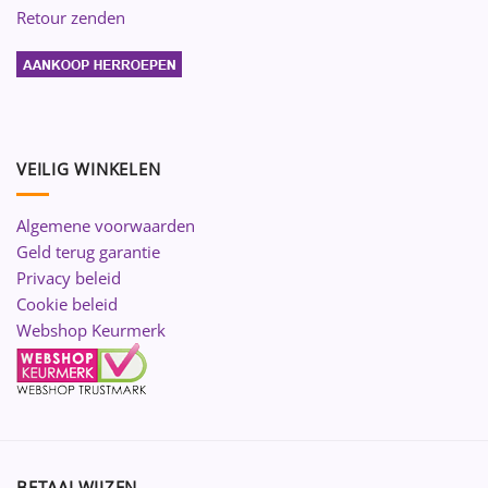
Retour zenden
VEILIG WINKELEN
Algemene voorwaarden
Geld terug garantie
Privacy beleid
Cookie beleid
Webshop Keurmerk
BETAALWIJZEN