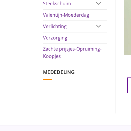
Steekschuim
Valentijn-Moederdag
Verlichting
Verzorging
Zachte prijsjes-Opruiming-
Koopjes
MEDEDELING