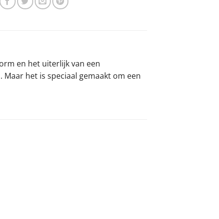
rm en het uiterlijk van een
 Maar het is speciaal gemaakt om een