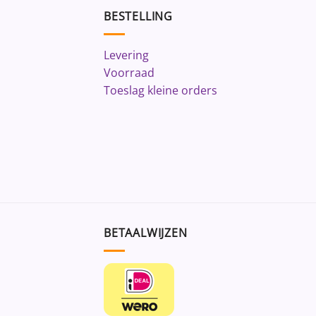
BESTELLING
Levering
Voorraad
Toeslag kleine orders
BETAALWIJZEN