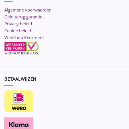
Algemene voorwaarden
Geld terug garantie
Privacy beleid
Cookie beleid
Webshop Keurmerk
BETAALWIJZEN