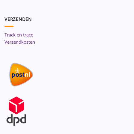
VERZENDEN
Track en trace
Verzendkosten