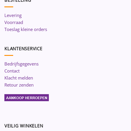
Levering
Voorraad
Toeslag kleine orders
KLANTENSERVICE
Bedrijfsgegevens
Contact
Klacht melden
Retour zenden
VEILIG WINKELEN