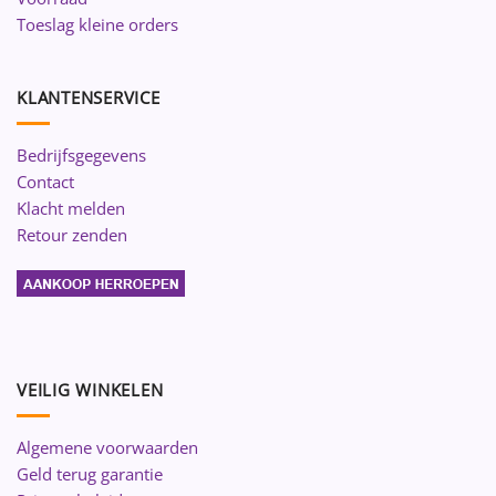
Toeslag kleine orders
KLANTENSERVICE
Bedrijfsgegevens
Contact
Klacht melden
Retour zenden
VEILIG WINKELEN
Algemene voorwaarden
Geld terug garantie