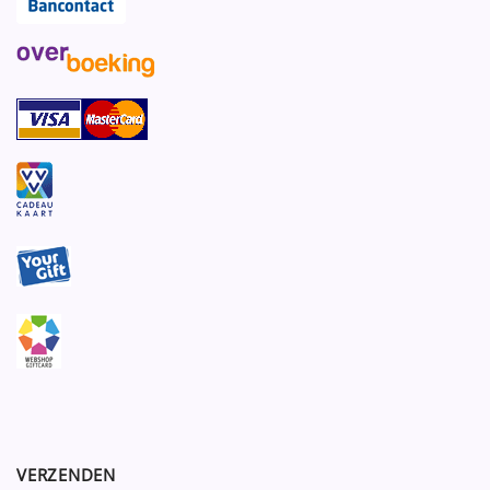
VERZENDEN