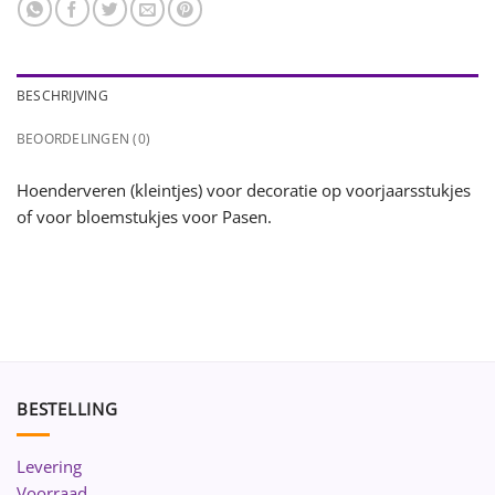
BESCHRIJVING
BEOORDELINGEN (0)
Hoenderveren (kleintjes) voor decoratie op voorjaarsstukjes
of voor bloemstukjes voor Pasen.
BESTELLING
Levering
Voorraad