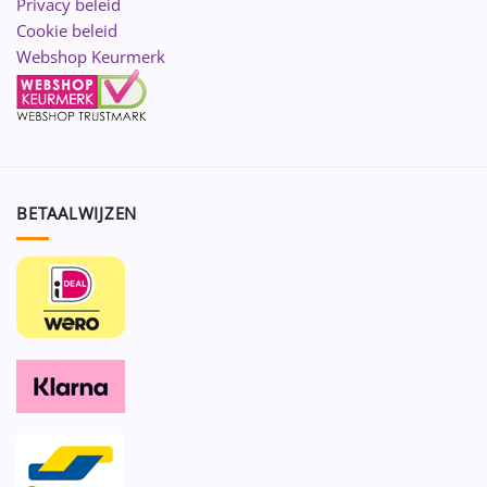
Privacy beleid
Cookie beleid
Webshop Keurmerk
BETAALWIJZEN