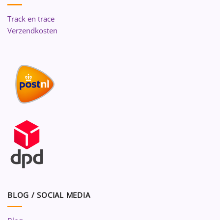
Track en trace
Verzendkosten
BLOG / SOCIAL MEDIA