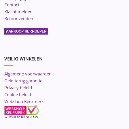
Contact
Klacht melden
Retour zenden
VEILIG WINKELEN
Algemene voorwaarden
Geld terug garantie
Privacy beleid
Cookie beleid
Webshop Keurmerk