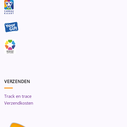
VERZENDEN
Track en trace
Verzendkosten