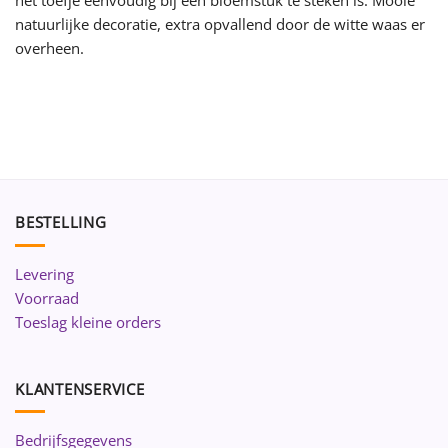
natuurlijke decoratie, extra opvallend door de witte waas er
overheen.
BESTELLING
Levering
Voorraad
Toeslag kleine orders
KLANTENSERVICE
Bedrijfsgegevens