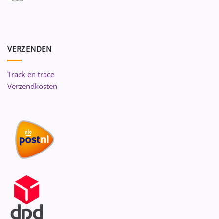
VERZENDEN
Track en trace
Verzendkosten