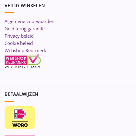
VEILIG WINKELEN
Algemene voorwaarden
Geld terug garantie
Privacy beleid
Cookie beleid
Webshop Keurmerk
BETAALWIJZEN