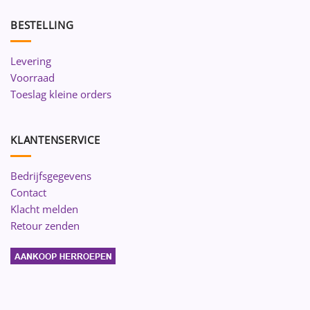
BESTELLING
Levering
Voorraad
Toeslag kleine orders
KLANTENSERVICE
Bedrijfsgegevens
Contact
Klacht melden
Retour zenden