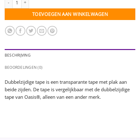
TOEVOEGEN AAN WINKELWAGEN
BESCHRIJVING
BEOORDELINGEN (0)
Dubbelzijdige tape is een transparante tape met plak aan
beide zijden. De tape is vergelijkbaar met de dubbelzijdige
tape van Oasis®, alleen van een ander merk.