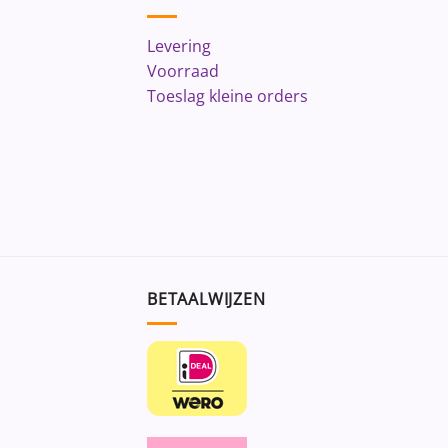
Levering
Voorraad
Toeslag kleine orders
BETAALWIJZEN