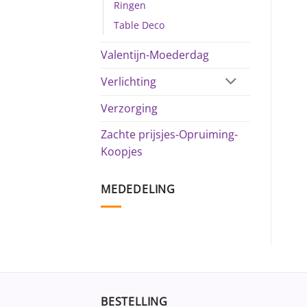
Ringen
Table Deco
Valentijn-Moederdag
Verlichting
Verzorging
Zachte prijsjes-Opruiming-
Koopjes
MEDEDELING
BESTELLING