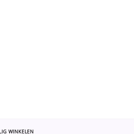
LIG WINKELEN