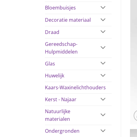
Bloembuisjes
Decoratie materiaal
Draad
Gereedschap-
Hulpmiddelen
Glas
Huwelijk
Kaars-Waxinelichthouders
Kerst - Najaar
Natuurlijke
materialen
Ondergronden