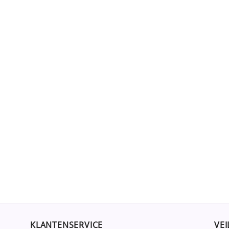
KLANTENSERVICE
VEI