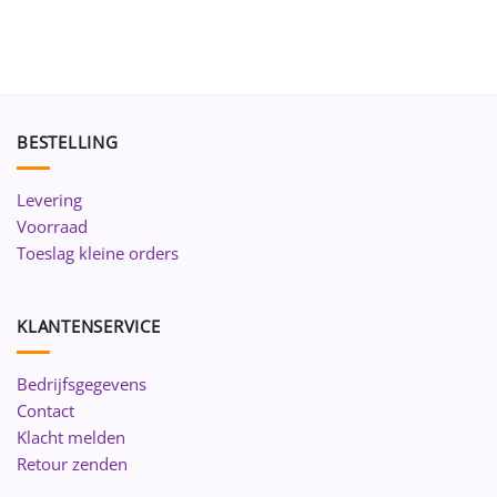
BESTELLING
Levering
Voorraad
Toeslag kleine orders
KLANTENSERVICE
Bedrijfsgegevens
Contact
Klacht melden
Retour zenden