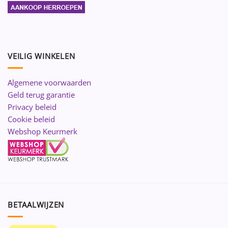
VEILIG WINKELEN
Algemene voorwaarden
Geld terug garantie
Privacy beleid
Cookie beleid
Webshop Keurmerk
BETAALWIJZEN