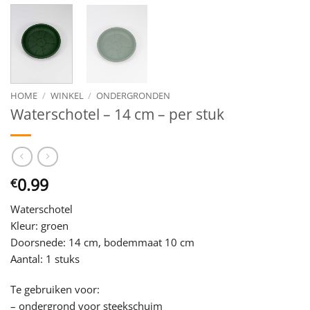
HOME
/
WINKEL
/
ONDERGRONDEN
Waterschotel – 14 cm – per stuk
0.99
€
Waterschotel
Kleur: groen
Doorsnede: 14 cm, bodemmaat 10 cm
Aantal: 1 stuks
Te gebruiken voor:
– ondergrond voor steekschuim