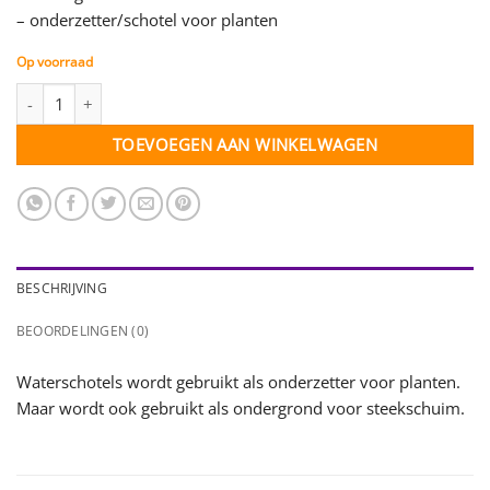
– onderzetter/schotel voor planten
Op voorraad
Waterschotel - 14 cm - per stuk aantal
TOEVOEGEN AAN WINKELWAGEN
BESCHRIJVING
BEOORDELINGEN (0)
Waterschotels wordt gebruikt als onderzetter voor planten.
Maar wordt ook gebruikt als ondergrond voor steekschuim.