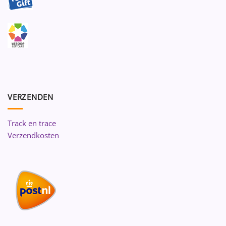
VERZENDEN
Track en trace
Verzendkosten