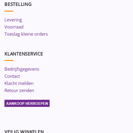
BESTELLING
Levering
Voorraad
Toeslag kleine orders
KLANTENSERVICE
Bedrijfsgegevens
Contact
Klacht melden
Retour zenden
VEILIG WINKELEN