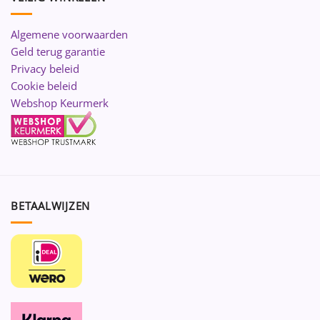
Algemene voorwaarden
Geld terug garantie
Privacy beleid
Cookie beleid
Webshop Keurmerk
BETAALWIJZEN