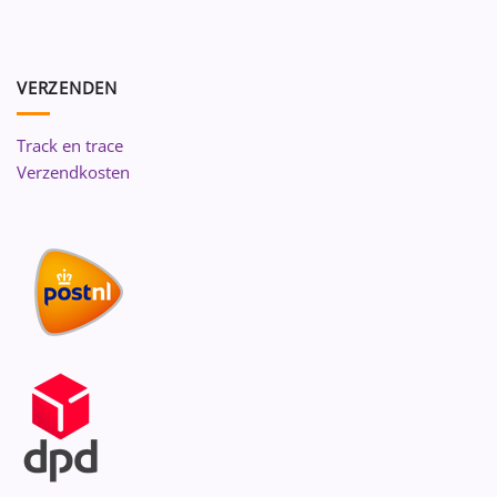
VERZENDEN
Track en trace
Verzendkosten