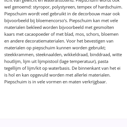
wel genoemd: styropor, polystyreen, tempex of hardschuim.
Piepschuim wordt veel gebruikt in de decorbouw maar ook
bijvoorbeeld bij bloemencorso’s. Piepschuim kan met vele
materialen bekleed worden bijvoorbeeld met gesmolten
kaars met cacaopoeder of met blad, mos, schors, bloemen
en andere decoratiematerialen. Voor het bevestigen van
materialen op piepschuim kunnen worden gebruikt;
steekkrammen, steeknaalden, wikkeldraad, binddraad, witte
houtlijm, lijm uit lijmpistool (lage temperatuur), pasta
tegellijm of lijm/kit op waterbasis. De binnenkant van het ei
is hol en kan opgevuld worden met allerlei materialen.
Piepschuim is in vele vormen en maten verkrijgbaar.